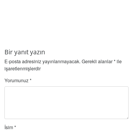
Bir yanıt yazın
E-posta adresiniz yayınlanmayacak.
Gerekli alanlar
*
ile
işaretlenmişlerdir
Yorumunuz
*
İsim
*