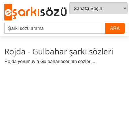
Rojda
- Gulbahar şarkı sözleri
Rojda
yorumuyla Gulbahar eserinin sözleri...