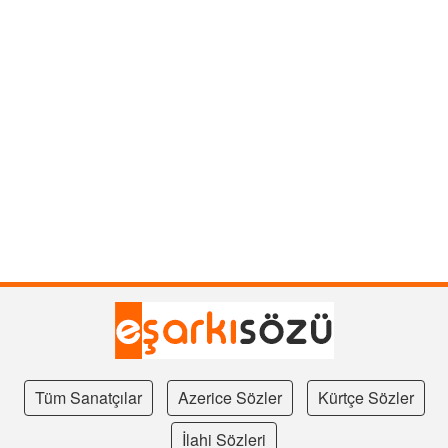
Tüm Sanatçılar
Azerice Sözler
Kürtçe Sözler
İlahi Sözleri