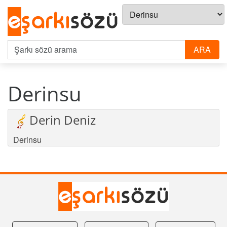
Derinsu
Derin Deniz
Derinsu