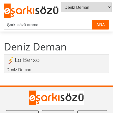
Deniz Deman
Lo Berxo
Deniz Deman