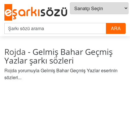
Rojda
- Gelmiş Bahar Geçmiş
Yazlar şarkı sözleri
Rojda
yorumuyla Gelmiş Bahar Geçmiş Yazlar eserinin
sözleri...