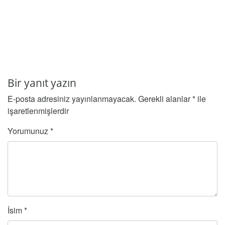
Bir yanıt yazın
E-posta adresiniz yayınlanmayacak.
Gerekli alanlar
*
ile
işaretlenmişlerdir
Yorumunuz
*
İsim
*