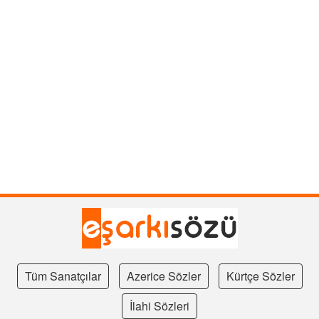
Tüm Sanatçılar
Azerice Sözler
Kürtçe Sözler
İlahi Sözleri