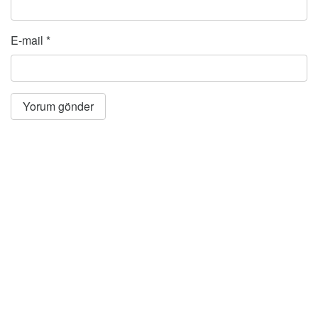
E-mail
*