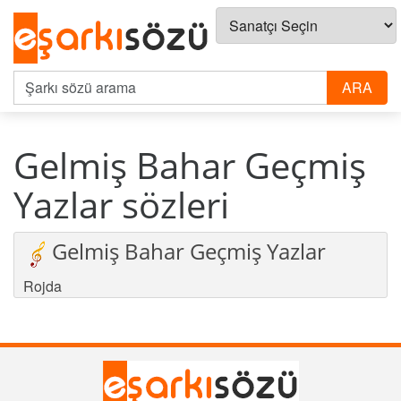
Gelmiş Bahar Geçmiş
Yazlar sözleri
Gelmiş Bahar Geçmiş Yazlar
Rojda