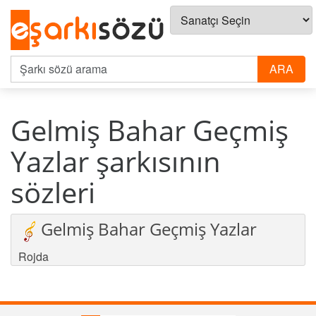
Gelmiş Bahar Geçmiş
Yazlar şarkısının
sözleri
Gelmiş Bahar Geçmiş Yazlar
Rojda