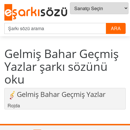
Gelmiş Bahar Geçmiş
Yazlar şarkı sözünü
oku
Gelmiş Bahar Geçmiş Yazlar
Rojda