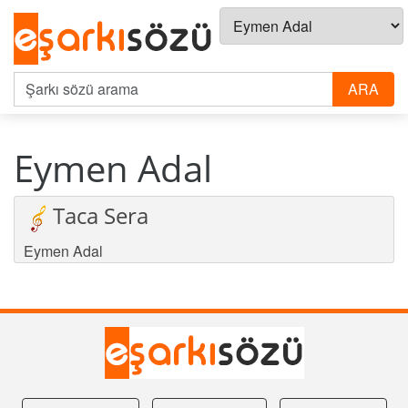
Eymen Adal
Taca Sera
Eymen Adal