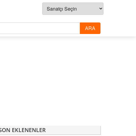
SON EKLENENLER