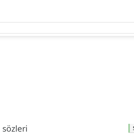
 sözleri