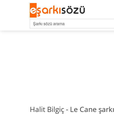
Halit Bilgiç
- Le Cane şarkı