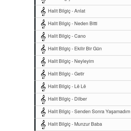
Halit Bilgiç - Anlat
Halit Bilgiç - Neden Bitti
Halit Bilgiç - Cano
Halit Bilgiç - Ekilir Bir Gün
Halit Bilgiç - Neyleyim
Halit Bilgiç - Getir
Halit Bilgiç - Lê Lê
Halit Bilgiç - Dilber
Halit Bilgiç - Senden Sonra Yaşamadım
Halit Bilgiç - Munzur Baba