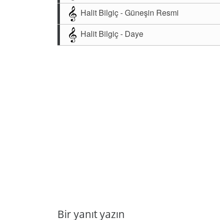
Halit Bilgiç - Güneşin Resmi
Halit Bilgiç - Daye
Bir yanıt yazın