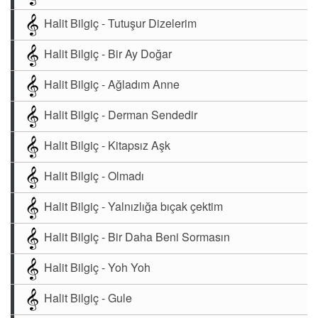
Halit Bilgiç - Tutuşur Dizelerim
Halit Bilgiç - Bir Ay Doğar
Halit Bilgiç - Ağladım Anne
Halit Bilgiç - Derman Sendedir
Halit Bilgiç - Kitapsız Aşk
Halit Bilgiç - Olmadı
Halit Bilgiç - Yalnızlığa bıçak çektim
Halit Bilgiç - Bir Daha Beni Sormasın
Halit Bilgiç - Yoh Yoh
Halit Bilgiç - Gule