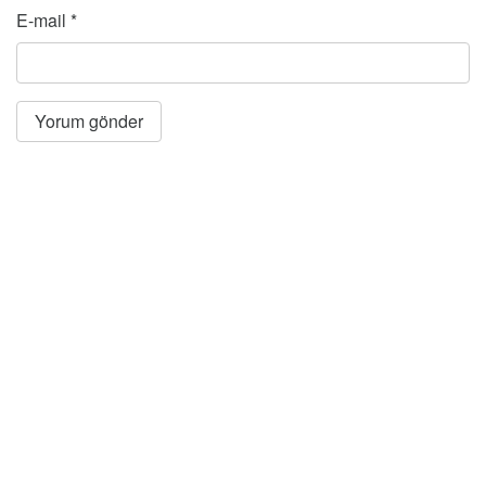
E-mail
*