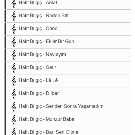
Halit Bilgiç - Anlat
Halit Bilgiç - Neden Bitti
Halit Bilgiç - Cano
Halit Bilgiç - Ekilir Bir Gün
Halit Bilgiç - Neyleyim
Halit Bilgiç - Getir
Halit Bilgiç - Lê Lê
Halit Bilgiç - Dilber
Halit Bilgiç - Senden Sonra Yaşamadım
Halit Bilgiç - Munzur Baba
Halit Bilgiç - Bari Sen Gitme