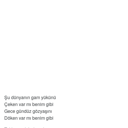
Şu dünyanın gam yükünü
Çeken var mı benim gibi
Gece gündüz gözyaşını
Döken var mı benim gibi