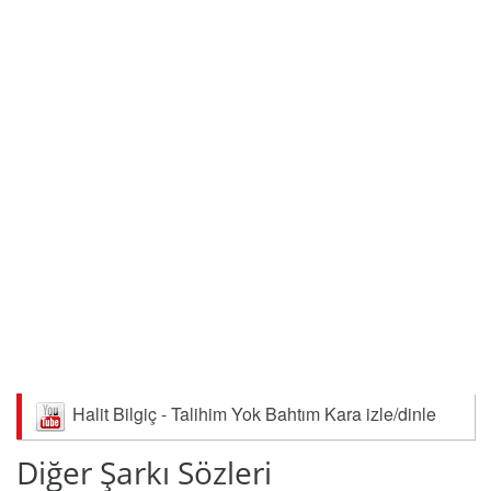
Halit Bilgiç - Talihim Yok Bahtım Kara izle/dinle
Diğer Şarkı Sözleri