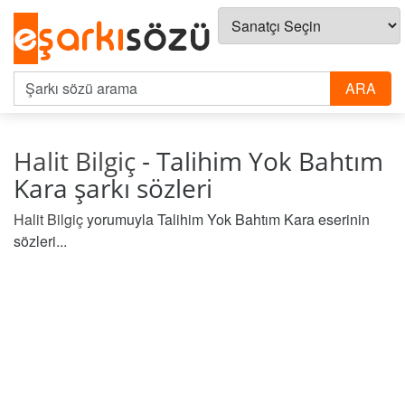
Halit Bilgiç
- Talihim Yok Bahtım
Kara şarkı sözleri
Halit Bilgiç
yorumuyla Talihim Yok Bahtım Kara eserinin
sözleri...