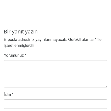
Bir yanıt yazın
E-posta adresiniz yayınlanmayacak.
Gerekli alanlar
*
ile
işaretlenmişlerdir
Yorumunuz
*
İsim
*