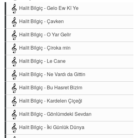
Halit Bilgiç - Gelo Ew Kî Ye
Halit Bilgiç - Çavken
Halit Bilgiç - O Yar Gelir
Halit Bilgiç - Çiroka min
Halit Bilgiç - Le Cane
Halit Bilgiç - Ne Vardı da Gittin
Halit Bilgiç - Bu Hasret Bizim
Halit Bilgiç - Kardelen Çiçeği
Halit Bilgiç - Gönlümdeki Sevdan
Halit Bilgiç - İki Günlük Dünya