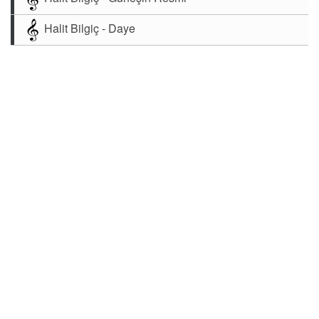
Halit Bilgiç - Daye