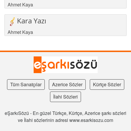
Ahmet Kaya
Kara Yazı
Ahmet Kaya
Tüm Sanatçılar
Azerice Sözler
Kürtçe Sözler
İlahi Sözleri
eŞarkıSözü - En güzel Türkçe, Kürtçe, Azerice şarkı sözleri
ve İlahi sözlerinin adresi www.esarkisozu.com