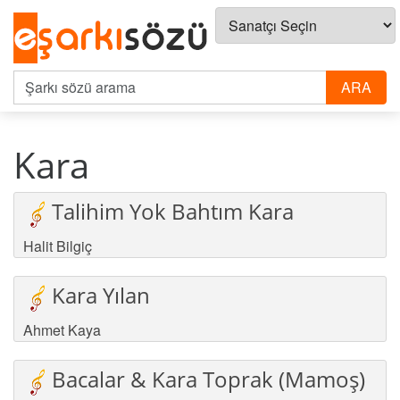
Kara
Talihim Yok Bahtım Kara
Halit Bilgiç
Kara Yılan
Ahmet Kaya
Bacalar & Kara Toprak (Mamoş)