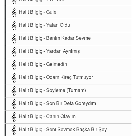
Halit Bilgiç - Gule
Halit Bilgiç - Yalan Oldu
Halit Bilgiç - Benim Kadar Sevme
Halit Bilgiç - Yardan Ayrılmış
Halit Bilgiç - Gelmedin
Halit Bilgiç - Odam Kireç Tutmuyor
Halit Bilgiç - Söyleme (Turnam)
Halit Bilgiç - Son Bir Defa Göreydim
Halit Bilgiç - Canın Olayım
Halit Bilgiç - Seni Sevmek Başka Bir Şey