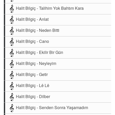
Halit Bilgiç - Talihim Yok Bahtım Kara
Halit Bilgiç - Anlat
Halit Bilgiç - Neden Bitti
Halit Bilgiç - Cano
Halit Bilgiç - Ekilir Bir Gün
Halit Bilgiç - Neyleyim
Halit Bilgiç - Getir
Halit Bilgiç - Lê Lê
Halit Bilgiç - Dilber
Halit Bilgiç - Senden Sonra Yaşamadım