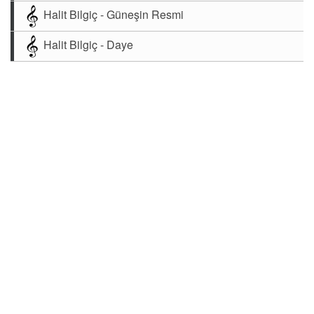
Halit Bilgiç - Güneşin Resmi
Halit Bilgiç - Daye