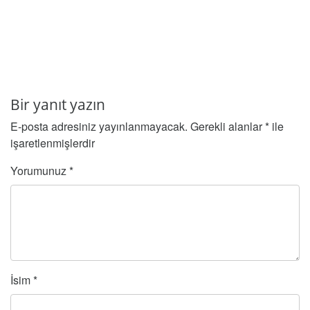
Bir yanıt yazın
E-posta adresiniz yayınlanmayacak.
Gerekli alanlar
*
ile
işaretlenmişlerdir
Yorumunuz
*
İsim
*