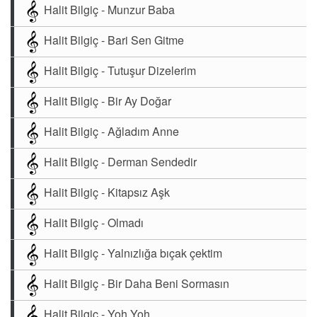
Halit Bilgiç - Munzur Baba
Halit Bilgiç - Bari Sen Gitme
Halit Bilgiç - Tutuşur Dizelerim
Halit Bilgiç - Bir Ay Doğar
Halit Bilgiç - Ağladım Anne
Halit Bilgiç - Derman Sendedir
Halit Bilgiç - Kitapsız Aşk
Halit Bilgiç - Olmadı
Halit Bilgiç - Yalnızlığa bıçak çektim
Halit Bilgiç - Bir Daha Beni Sormasın
Halit Bilgiç - Yoh Yoh