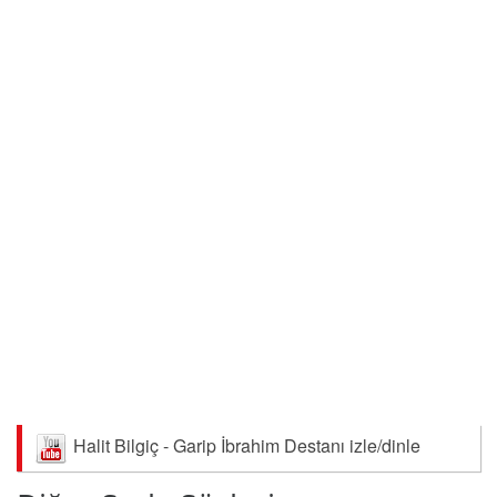
Halit Bilgiç - Garip İbrahim Destanı izle/dinle