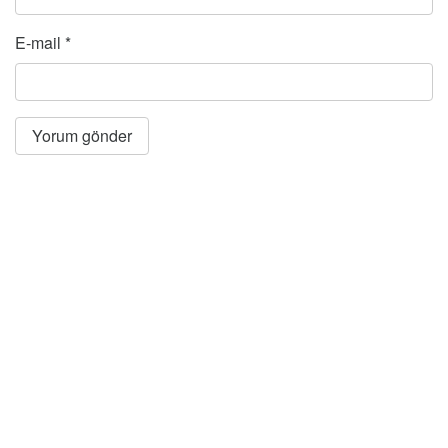
E-mail
*