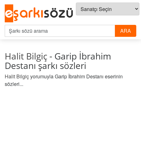
Halit Bilgiç
- Garip İbrahim
Destanı şarkı sözleri
Halit Bilgiç
yorumuyla Garip İbrahim Destanı eserinin
sözleri...