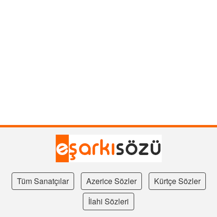
Tüm Sanatçılar
Azerice Sözler
Kürtçe Sözler
İlahi Sözleri