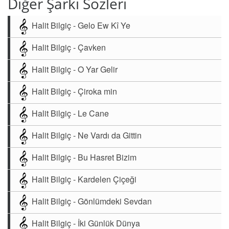
Diğer Şarkı Sözleri
Halit Bilgiç - Gelo Ew Kî Ye
Halit Bilgiç - Çavken
Halit Bilgiç - O Yar Gelir
Halit Bilgiç - Çiroka min
Halit Bilgiç - Le Cane
Halit Bilgiç - Ne Vardı da Gittin
Halit Bilgiç - Bu Hasret Bizim
Halit Bilgiç - Kardelen Çiçeği
Halit Bilgiç - Gönlümdeki Sevdan
Halit Bilgiç - İki Günlük Dünya