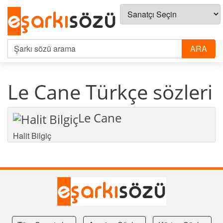
Le Cane Türkçe sözleri
Le Cane
Halit Bilgiç