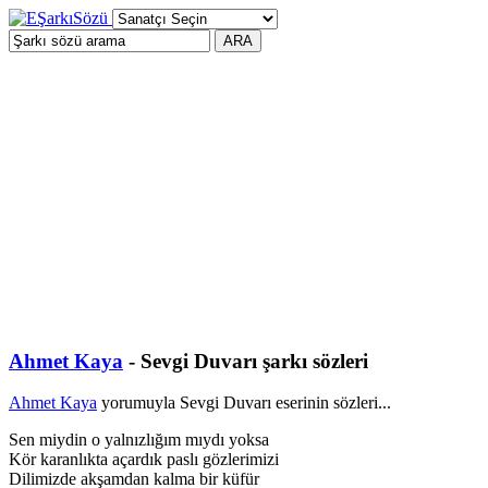
Ahmet Kaya
- Sevgi Duvarı şarkı sözleri
Ahmet Kaya
yorumuyla Sevgi Duvarı eserinin sözleri...
Sen miydin o yalnızlığım mıydı yoksa
Kör karanlıkta açardık paslı gözlerimizi
Dilimizde akşamdan kalma bir küfür