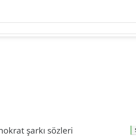
krat şarkı sözleri