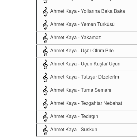
Ahmet Kaya - Yollarına Baka Baka
Ahmet Kaya - Yemen Türküsü
Ahmet Kaya - Yakamoz
Ahmet Kaya - Üşür Ölüm Bile
Ahmet Kaya - Uçun Kuşlar Uçun
Ahmet Kaya - Tutuşur Dizelerim
Ahmet Kaya - Turna Semahı
Ahmet Kaya - Tezgahtar Nebahat
Ahmet Kaya - Tedirgin
Ahmet Kaya - Suskun