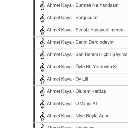
Ahmet Kaya - Sürmeli Ne Yandasın
Ahmet Kaya - Sorgucular
Ahmet Kaya - Sensiz Yaşayabilmerem
Ahmet Kaya - Senin Derdindeyim
Ahmet Kaya - Sen Benim Hiçbir Şeyims
Ahmet Kaya - Öyle Bir Yerdeyim Ki
Ahmet Kaya - Oy Lili
Ahmet Kaya - Ölürem Kardaş
Ahmet Kaya - O Vahşi At
Ahmet Kaya - Niye Böyle Anne
Ahmet Kaya - Neyleyim