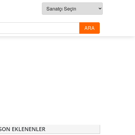
SON EKLENENLER