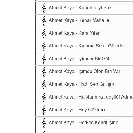
Ahmet Kaya - Kendine İyi Bak
Ahmet Kaya - Kenar Mahalleli
Ahmet Kaya - Kara Yılan
Ahmet Kaya - Kafama Sıkar Giderim
Ahmet Kaya - İyimser Bir Gül
Ahmet Kaya - İçimde Ölen Biri Var
Ahmet Kaya - Hadi Sen Git İşin
Ahmet Kaya - Halkların Kardeşliği Adın
Ahmet Kaya - Hey Göklere
Ahmet Kaya - Herkes Kendi İşine