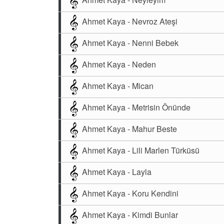
Ahmet Kaya - Nevroz Ateşi
Ahmet Kaya - Nenni Bebek
Ahmet Kaya - Neden
Ahmet Kaya - Mican
Ahmet Kaya - Metrisin Önünde
Ahmet Kaya - Mahur Beste
Ahmet Kaya - Lili Marlen Türküsü
Ahmet Kaya - Layla
Ahmet Kaya - Koru Kendini
Ahmet Kaya - Kimdi Bunlar