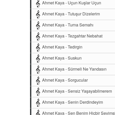
Ahmet Kaya - Uçun Kuşlar Uçun
Ahmet Kaya - Tutuşur Dizelerim
Ahmet Kaya - Turna Semahı
Ahmet Kaya - Tezgahtar Nebahat
Ahmet Kaya - Tedirgin
Ahmet Kaya - Suskun
Ahmet Kaya - Sürmeli Ne Yandasın
Ahmet Kaya - Sorgucular
Ahmet Kaya - Sensiz Yaşayabilmerem
Ahmet Kaya - Senin Derdindeyim
Ahmet Kaya - Sen Benim Hiçbir Şeyims