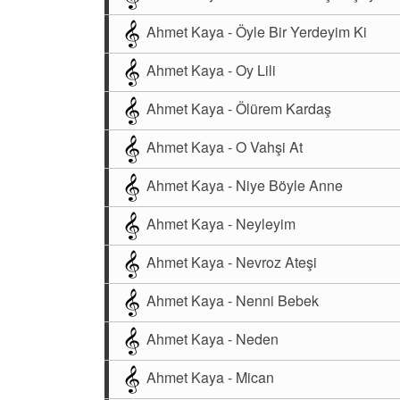
Ahmet Kaya - Öyle Bir Yerdeyim Ki
Ahmet Kaya - Oy Lili
Ahmet Kaya - Ölürem Kardaş
Ahmet Kaya - O Vahşi At
Ahmet Kaya - Niye Böyle Anne
Ahmet Kaya - Neyleyim
Ahmet Kaya - Nevroz Ateşi
Ahmet Kaya - Nenni Bebek
Ahmet Kaya - Neden
Ahmet Kaya - Mican