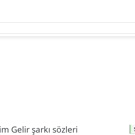
m Gelir şarkı sözleri