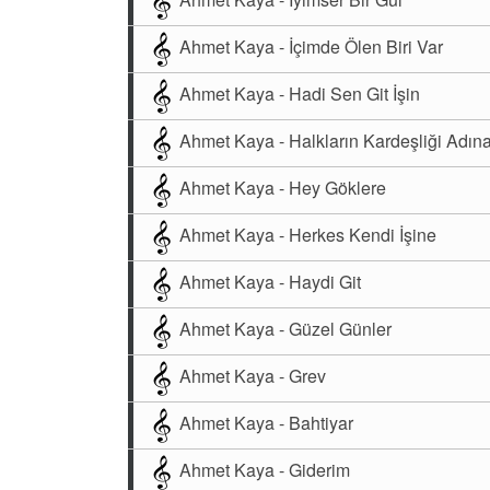
Ahmet Kaya - İçimde Ölen Biri Var
Ahmet Kaya - Hadi Sen Git İşin
Ahmet Kaya - Halkların Kardeşliği Adın
Ahmet Kaya - Hey Göklere
Ahmet Kaya - Herkes Kendi İşine
Ahmet Kaya - Haydi Git
Ahmet Kaya - Güzel Günler
Ahmet Kaya - Grev
Ahmet Kaya - Bahtiyar
Ahmet Kaya - Giderim