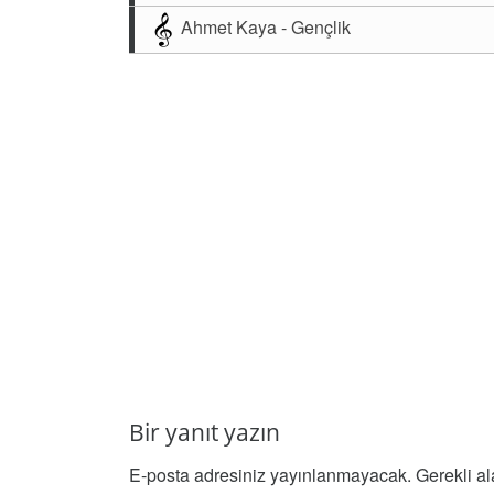
Ahmet Kaya - Gençlik
Bir yanıt yazın
E-posta adresiniz yayınlanmayacak.
Gerekli a