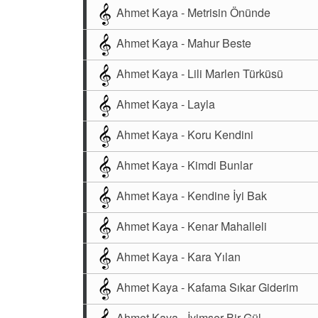
Ahmet Kaya - Metrisin Önünde
Ahmet Kaya - Mahur Beste
Ahmet Kaya - Lili Marlen Türküsü
Ahmet Kaya - Layla
Ahmet Kaya - Koru Kendini
Ahmet Kaya - Kimdi Bunlar
Ahmet Kaya - Kendine İyi Bak
Ahmet Kaya - Kenar Mahalleli
Ahmet Kaya - Kara Yılan
Ahmet Kaya - Kafama Sıkar Giderim
Ahmet Kaya - İyimser Bir Gül