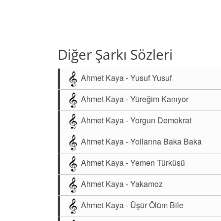
Diğer Şarkı Sözleri
Ahmet Kaya - Yusuf Yusuf
Ahmet Kaya - Yüreğim Kanıyor
Ahmet Kaya - Yorgun Demokrat
Ahmet Kaya - Yollarına Baka Baka
Ahmet Kaya - Yemen Türküsü
Ahmet Kaya - Yakamoz
Ahmet Kaya - Üşür Ölüm Bile