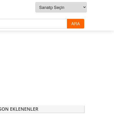
SON EKLENENLER