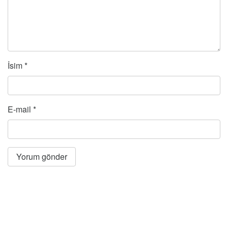
İsim
*
E-mail
*