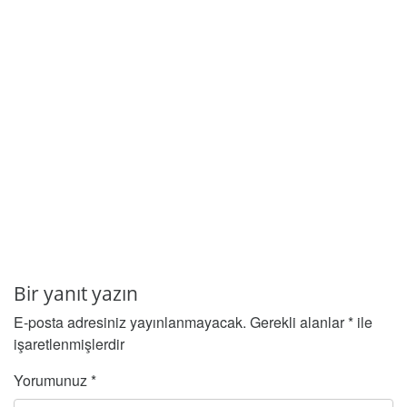
Bir yanıt yazın
E-posta adresiniz yayınlanmayacak.
Gerekli alanlar
*
ile
işaretlenmişlerdir
Yorumunuz
*