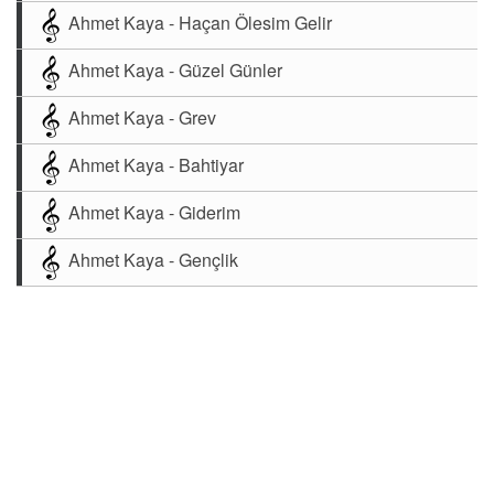
Ahmet Kaya - Haçan Ölesim Gelir
Ahmet Kaya - Güzel Günler
Ahmet Kaya - Grev
Ahmet Kaya - Bahtiyar
Ahmet Kaya - Giderim
Ahmet Kaya - Gençlik