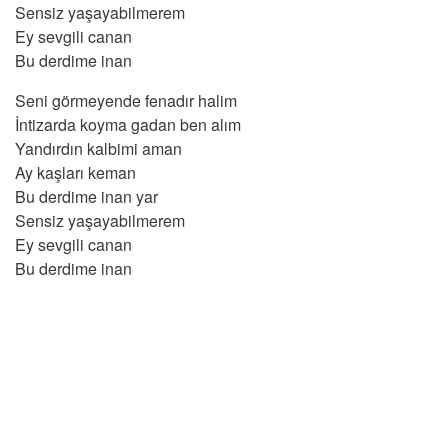
Sensiz yaşayabilmerem
Ey sevgili canan
Bu derdime inan
Seni görmeyende fenadır halim
İntizarda koyma gadan ben alım
Yandırdın kalbimi aman
Ay kaşları keman
Bu derdime inan yar
Sensiz yaşayabilmerem
Ey sevgili canan
Bu derdime inan