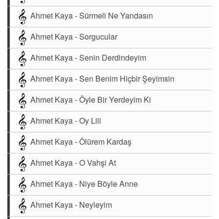
Ahmet Kaya - Sürmeli Ne Yandasın
Ahmet Kaya - Sorgucular
Ahmet Kaya - Senin Derdindeyim
Ahmet Kaya - Sen Benim Hiçbir Şeyimsin
Ahmet Kaya - Öyle Bir Yerdeyim Ki
Ahmet Kaya - Oy Lili
Ahmet Kaya - Ölürem Kardaş
Ahmet Kaya - O Vahşi At
Ahmet Kaya - Niye Böyle Anne
Ahmet Kaya - Neyleyim