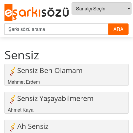
Sensiz
Sensiz Ben Olamam
Mehmet Erdem
Sensiz Yaşayabilmerem
Ahmet Kaya
Ah Sensiz