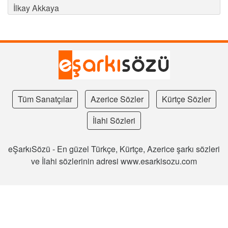
İlkay Akkaya
Tüm Sanatçılar
Azerice Sözler
Kürtçe Sözler
İlahi Sözleri
eŞarkıSözü - En güzel Türkçe, Kürtçe, Azerice şarkı sözleri
ve İlahi sözlerinin adresi www.esarkisozu.com