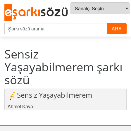
Sensiz
Yaşayabilmerem şarkı
sözü
Sensiz Yaşayabilmerem
Ahmet Kaya