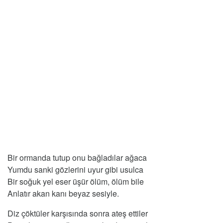
Bir ormanda tutup onu bağladılar ağaca
Yumdu sanki gözlerini uyur gibi usulca
Bir soğuk yel eser üşür ölüm, ölüm bile
Anlatır akan kanı beyaz sesiyle.
Diz çöktüler karşısında sonra ateş ettiler