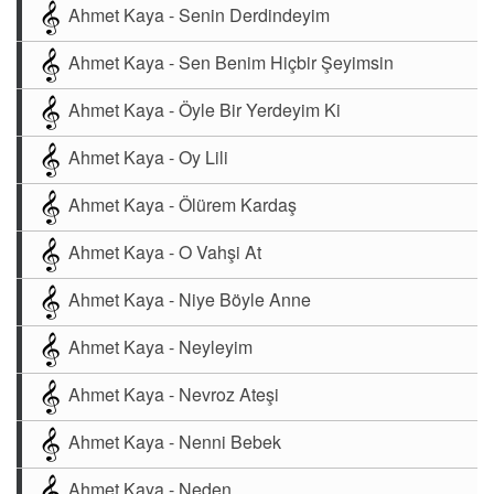
Ahmet Kaya - Senin Derdindeyim
Ahmet Kaya - Sen Benim Hiçbir Şeyimsin
Ahmet Kaya - Öyle Bir Yerdeyim Ki
Ahmet Kaya - Oy Lili
Ahmet Kaya - Ölürem Kardaş
Ahmet Kaya - O Vahşi At
Ahmet Kaya - Niye Böyle Anne
Ahmet Kaya - Neyleyim
Ahmet Kaya - Nevroz Ateşi
Ahmet Kaya - Nenni Bebek
Ahmet Kaya - Neden