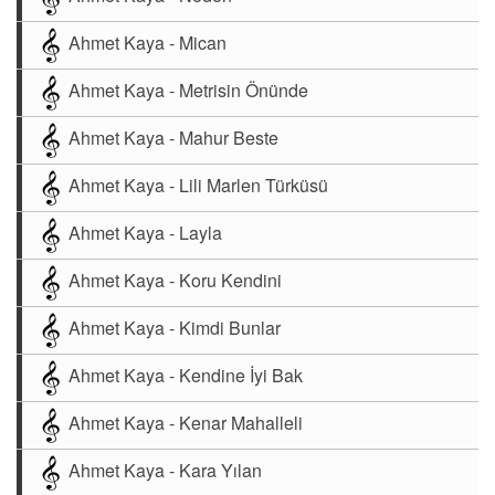
Ahmet Kaya - Mican
Ahmet Kaya - Metrisin Önünde
Ahmet Kaya - Mahur Beste
Ahmet Kaya - Lili Marlen Türküsü
Ahmet Kaya - Layla
Ahmet Kaya - Koru Kendini
Ahmet Kaya - Kimdi Bunlar
Ahmet Kaya - Kendine İyi Bak
Ahmet Kaya - Kenar Mahalleli
Ahmet Kaya - Kara Yılan