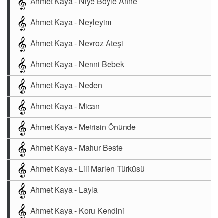
Ahmet Kaya - Niye Böyle Anne
Ahmet Kaya - Neyleyim
Ahmet Kaya - Nevroz Ateşi
Ahmet Kaya - Nenni Bebek
Ahmet Kaya - Neden
Ahmet Kaya - Mican
Ahmet Kaya - Metrisin Önünde
Ahmet Kaya - Mahur Beste
Ahmet Kaya - Lili Marlen Türküsü
Ahmet Kaya - Layla
Ahmet Kaya - Koru Kendini