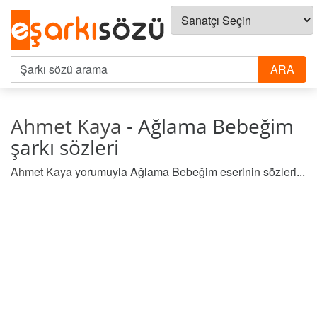
Ahmet Kaya
- Ağlama Bebeğim
şarkı sözleri
Ahmet Kaya
yorumuyla Ağlama Bebeğim eserinin sözleri...