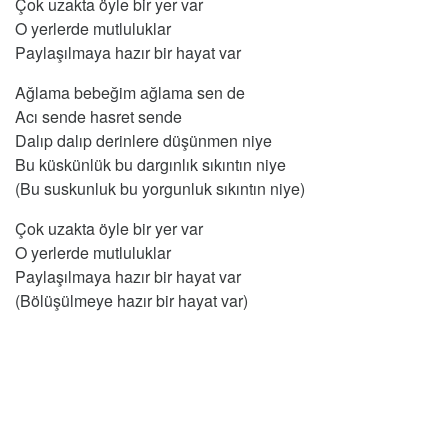
Çok uzakta öyle bir yer var
O yerlerde mutluluklar
Paylaşılmaya hazır bir hayat var
Ağlama bebeğim ağlama sen de
Acı sende hasret sende
Dalıp dalıp derinlere düşünmen niye
Bu küskünlük bu dargınlık sıkıntın niye
(Bu suskunluk bu yorgunluk sıkıntın niye)
Çok uzakta öyle bir yer var
O yerlerde mutluluklar
Paylaşılmaya hazır bir hayat var
(Bölüşülmeye hazır bir hayat var)