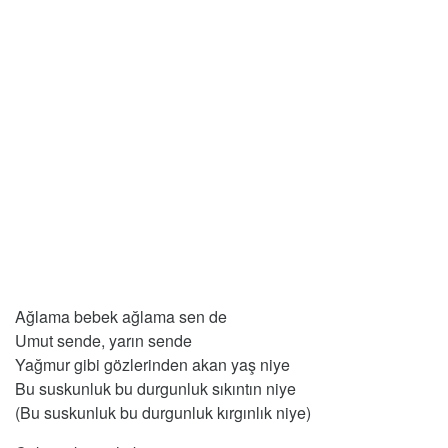
Ağlama bebek ağlama sen de
Umut sende, yarın sende
Yağmur gibi gözlerinden akan yaş niye
Bu suskunluk bu durgunluk sıkıntın niye
(Bu suskunluk bu durgunluk kırgınlık niye)