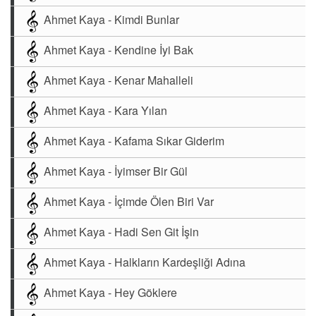
Ahmet Kaya - Kimdi Bunlar
Ahmet Kaya - Kendine İyi Bak
Ahmet Kaya - Kenar Mahalleli
Ahmet Kaya - Kara Yılan
Ahmet Kaya - Kafama Sıkar Giderim
Ahmet Kaya - İyimser Bir Gül
Ahmet Kaya - İçimde Ölen Biri Var
Ahmet Kaya - Hadi Sen Git İşin
Ahmet Kaya - Halkların Kardeşliği Adına
Ahmet Kaya - Hey Göklere