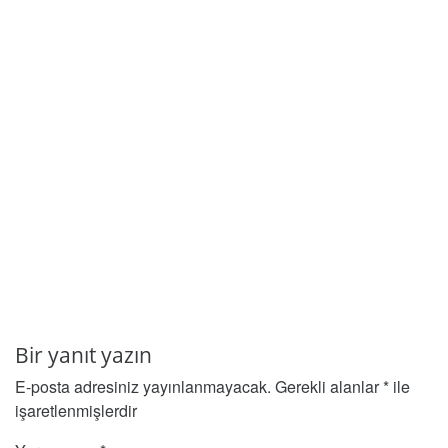
Bir yanıt yazın
E-posta adresiniz yayınlanmayacak.
Gerekli alanlar
*
ile
işaretlenmişlerdir