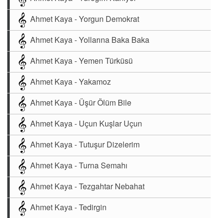
Ahmet Kaya - Yorgun Demokrat
Ahmet Kaya - Yollarına Baka Baka
Ahmet Kaya - Yemen Türküsü
Ahmet Kaya - Yakamoz
Ahmet Kaya - Üşür Ölüm Bile
Ahmet Kaya - Uçun Kuşlar Uçun
Ahmet Kaya - Tutuşur Dizelerim
Ahmet Kaya - Turna Semahı
Ahmet Kaya - Tezgahtar Nebahat
Ahmet Kaya - Tedirgin