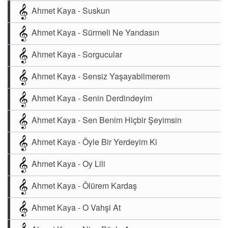
Ahmet Kaya - Suskun
Ahmet Kaya - Sürmeli Ne Yandasın
Ahmet Kaya - Sorgucular
Ahmet Kaya - Sensiz Yaşayabilmerem
Ahmet Kaya - Senin Derdindeyim
Ahmet Kaya - Sen Benim Hiçbir Şeyimsin
Ahmet Kaya - Öyle Bir Yerdeyim Ki
Ahmet Kaya - Oy Lili
Ahmet Kaya - Ölürem Kardaş
Ahmet Kaya - O Vahşi At