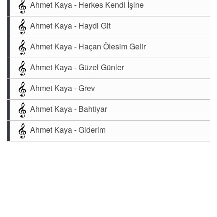
Ahmet Kaya - Herkes Kendi İşine
Ahmet Kaya - Haydi Git
Ahmet Kaya - Haçan Ölesim Gelir
Ahmet Kaya - Güzel Günler
Ahmet Kaya - Grev
Ahmet Kaya - Bahtiyar
Ahmet Kaya - Giderim