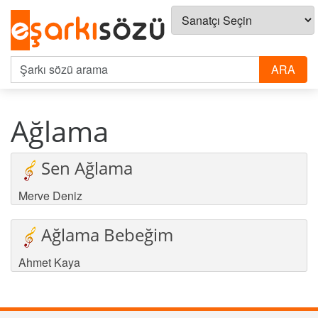
Ağlama
Sen Ağlama
Merve Deniz
Ağlama Bebeğim
Ahmet Kaya