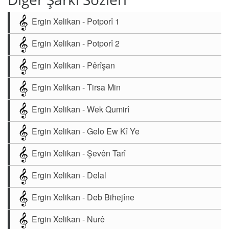
Ergin Xelikan - Potporî 1
Ergin Xelikan - Potporî 2
Ergin Xelikan - Pêrîşan
Ergin Xelikan - Tirsa Min
Ergin Xelikan - Wek Qumirî
Ergin Xelikan - Gelo Ew Kî Ye
Ergin Xelikan - Şevên Tarî
Ergin Xelikan - Delal
Ergin Xelikan - Deb Bihejîne
Ergin Xelikan - Nurê