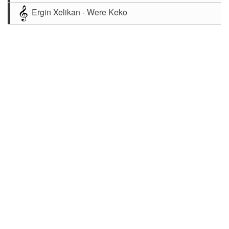
Ergin Xelikan - Were Keko