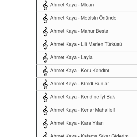
Ahmet Kaya - Mican
Ahmet Kaya - Metrisin Önünde
Ahmet Kaya - Mahur Beste
Ahmet Kaya - Lili Marlen Türküsü
Ahmet Kaya - Layla
Ahmet Kaya - Koru Kendini
Ahmet Kaya - Kimdi Bunlar
Ahmet Kaya - Kendine İyi Bak
Ahmet Kaya - Kenar Mahalleli
Ahmet Kaya - Kara Yılan
Ahmet Kaya - Kafama Sıkar Giderim