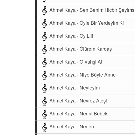
Ahmet Kaya - Sen Benim Hiçbir Şeyims
Ahmet Kaya - Öyle Bir Yerdeyim Ki
Ahmet Kaya - Oy Lili
Ahmet Kaya - Ölürem Kardaş
Ahmet Kaya - O Vahşi At
Ahmet Kaya - Niye Böyle Anne
Ahmet Kaya - Neyleyim
Ahmet Kaya - Nevroz Ateşi
Ahmet Kaya - Nenni Bebek
Ahmet Kaya - Neden