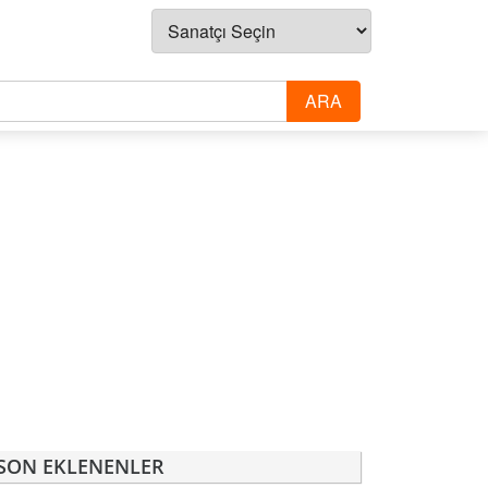
SON EKLENENLER