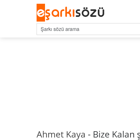
Ahmet Kaya
- Bize Kalan ş