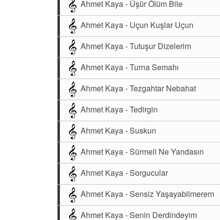
Ahmet Kaya - Üşür Ölüm Bile
Ahmet Kaya - Uçun Kuşlar Uçun
Ahmet Kaya - Tutuşur Dizelerim
Ahmet Kaya - Turna Semahı
Ahmet Kaya - Tezgahtar Nebahat
Ahmet Kaya - Tedirgin
Ahmet Kaya - Suskun
Ahmet Kaya - Sürmeli Ne Yandasın
Ahmet Kaya - Sorgucular
Ahmet Kaya - Sensiz Yaşayabilmerem
Ahmet Kaya - Senin Derdindeyim