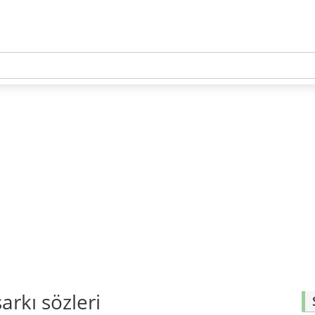
arkı sözleri