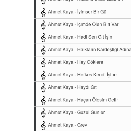
Ahmet Kaya - İyimser Bir Gül
Ahmet Kaya - İçimde Ölen Biri Var
Ahmet Kaya - Hadi Sen Git İşin
Ahmet Kaya - Halkların Kardeşliği Adın
Ahmet Kaya - Hey Göklere
Ahmet Kaya - Herkes Kendi İşine
Ahmet Kaya - Haydi Git
Ahmet Kaya - Haçan Ölesim Gelir
Ahmet Kaya - Güzel Günler
Ahmet Kaya - Grev