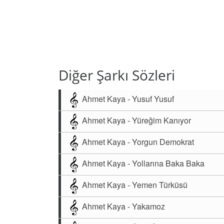
Diğer Şarkı Sözleri
Ahmet Kaya - Yusuf Yusuf
Ahmet Kaya - Yüreğim Kanıyor
Ahmet Kaya - Yorgun Demokrat
Ahmet Kaya - Yollarına Baka Baka
Ahmet Kaya - Yemen Türküsü
Ahmet Kaya - Yakamoz