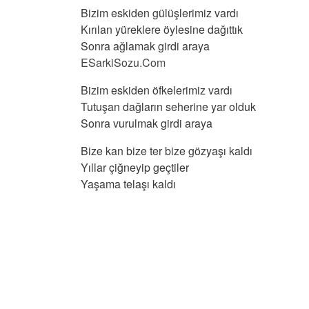
Bizim eskiden gülüşlerimiz vardı
Kırılan yüreklere öylesine dağıttık
Sonra ağlamak girdi araya
ESarkiSozu.Com
Bizim eskiden öfkelerimiz vardı
Tutuşan dağların seherine yar olduk
Sonra vurulmak girdi araya
Bize kan bize ter bize gözyaşı kaldı
Yıllar çiğneyip geçtiler
Yaşama telaşı kaldı