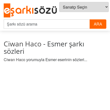
Ciwan Haco
- Esmer şarkı
sözleri
Ciwan Haco
yorumuyla Esmer eserinin sözleri...