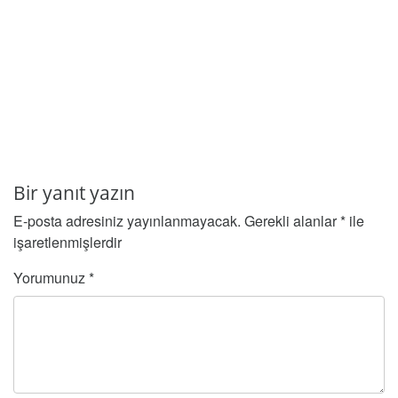
Bir yanıt yazın
E-posta adresiniz yayınlanmayacak.
Gerekli alanlar
*
ile
işaretlenmişlerdir
Yorumunuz
*