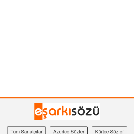
Tüm Sanatçılar
Azerice Sözler
Kürtçe Sözler