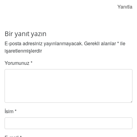
Yanıtla
Bir yanıt yazın
E-posta adresiniz yayınlanmayacak.
Gerekli alanlar
*
ile
işaretlenmişlerdir
Yorumunuz
*
İsim
*