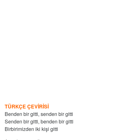
TÜRKÇE ÇEVİRİSİ
Benden bir gitti, senden bir gitti
Senden bir gitti, benden bir gitti
Birbirimizden iki kişi gitti