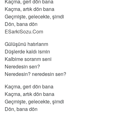
Kaçma, geri dön bana
Kaçma, artık dön bana
Geçmişte, gelecekte, şimdi
Dön, bana dön
ESarkiSozu.Com
Gülüşünü hatırlarım
Düşlerde kaldı ismin
Kalbime sorarım seni
Neredesin sen?
Neredesin? neredesin sen?
Kaçma, geri dön bana
Kaçma, artık dön bana
Geçmişte, gelecekte, şimdi
Dön, bana dön