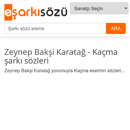
Zeynep Bakşi Karatağ
- Kaçma
şarkı sözleri
Zeynep Bakşi Karatağ
yorumuyla Kaçma eserinin sözleri...