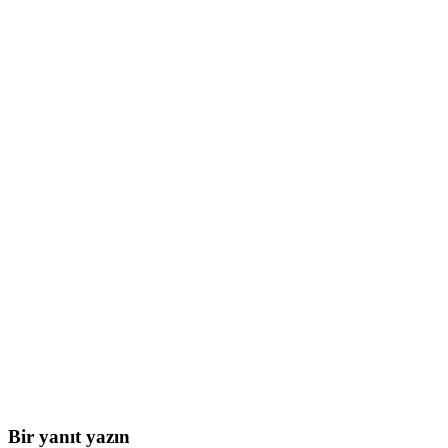
Bir yanıt yazın