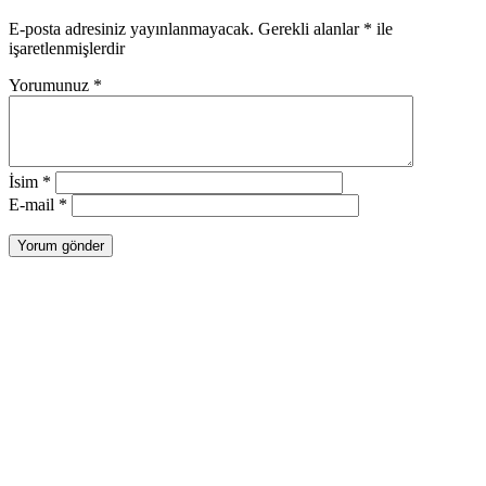
E-posta adresiniz yayınlanmayacak.
Gerekli alanlar
*
ile
işaretlenmişlerdir
Yorumunuz
*
İsim
*
E-mail
*