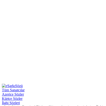
Tüm Sanatçılar
Azerice Sözler
Kürtçe Sözler
İlahi Sözleri