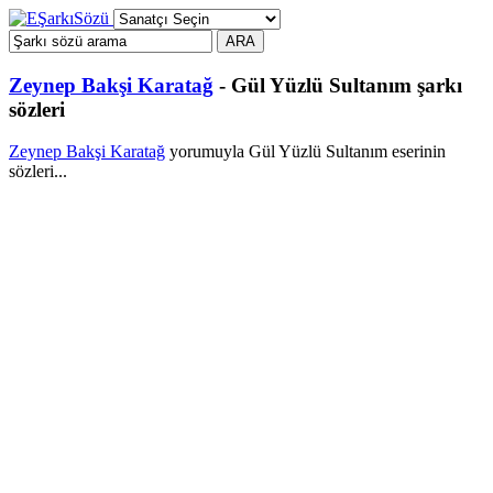
Zeynep Bakşi Karatağ
- Gül Yüzlü Sultanım şarkı
sözleri
Zeynep Bakşi Karatağ
yorumuyla Gül Yüzlü Sultanım eserinin
sözleri...