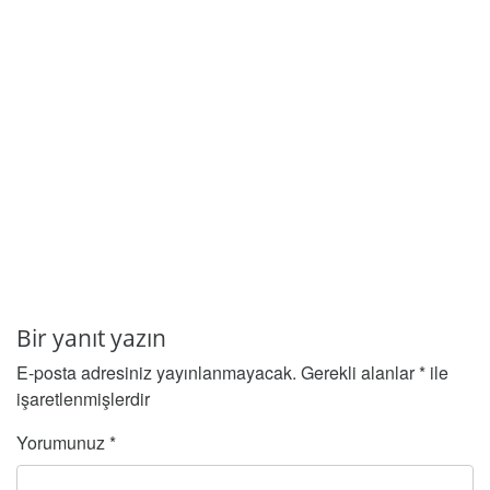
Bir yanıt yazın
E-posta adresiniz yayınlanmayacak.
Gerekli alanlar
*
ile
işaretlenmişlerdir
Yorumunuz
*