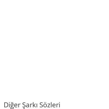
Diğer Şarkı Sözleri