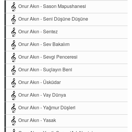
Onur Akın - Sason Mapushanesi
Onur Akın - Seni Düşüne Düşüne
Onur Akın - Sentez
Onur Akın - Sev Bakalım
Onur Akın - Sevgi Penceresi
Onur Akın - Suçlayın Beni
Onur Akın - Üsküdar
Onur Akın - Vay Dünya
Onur Akın - Yağmur Düşleri
Onur Akın - Yasak