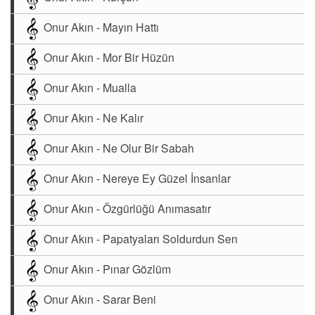
Onur Akın - Mayın Hattı
Onur Akın - Mor Bir Hüzün
Onur Akın - Mualla
Onur Akın - Ne Kalır
Onur Akın - Ne Olur Bir Sabah
Onur Akın - Nereye Ey Güzel İnsanlar
Onur Akın - Özgürlüğü Anımasatır
Onur Akın - Papatyaları Soldurdun Sen
Onur Akın - Pınar Gözlüm
Onur Akın - Sarar Beni