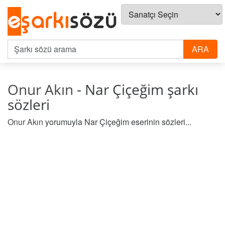
Onur Akın
- Nar Çiçeğim şarkı
sözleri
Onur Akın
yorumuyla Nar Çiçeğim eserinin sözleri...