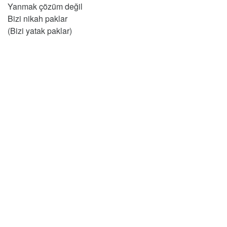
Yanmak çözüm değil
Bizi nikah paklar
(Bizi yatak paklar)