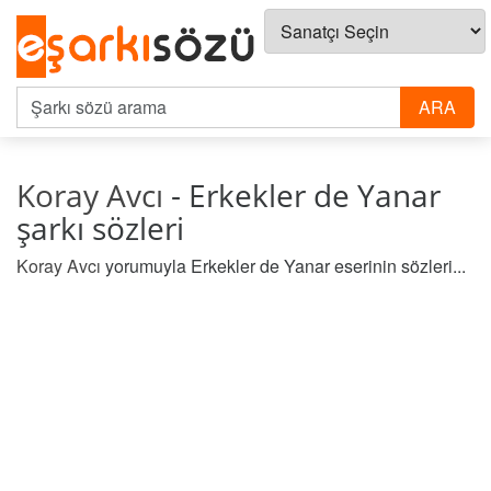
Koray Avcı
- Erkekler de Yanar
şarkı sözleri
Koray Avcı
yorumuyla Erkekler de Yanar eserinin sözleri...