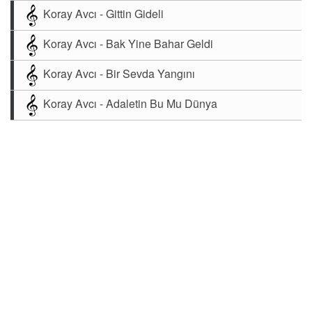
Koray Avcı - Gittin Gideli
Koray Avcı - Bak Yine Bahar Geldi
Koray Avcı - Bir Sevda Yangını
Koray Avcı - Adaletin Bu Mu Dünya