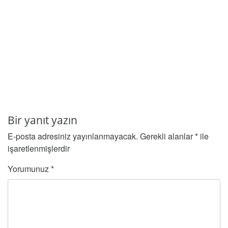
Bir yanıt yazın
E-posta adresiniz yayınlanmayacak.
Gerekli alanlar
*
ile
işaretlenmişlerdir
Yorumunuz
*