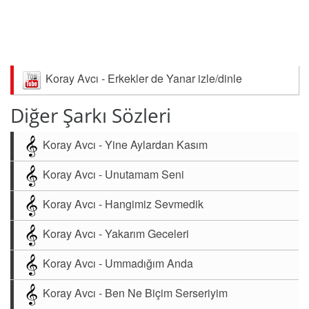
Koray Avcı - Erkekler de Yanar izle/dinle
Diğer Şarkı Sözleri
Koray Avcı - Yine Aylardan Kasım
Koray Avcı - Unutamam Seni
Koray Avcı - Hangimiz Sevmedik
Koray Avcı - Yakarım Geceleri
Koray Avcı - Ummadığım Anda
Koray Avcı - Ben Ne Biçim Serseriyim