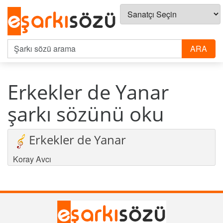
Erkekler de Yanar
şarkı sözünü oku
Erkekler de Yanar
Koray Avcı