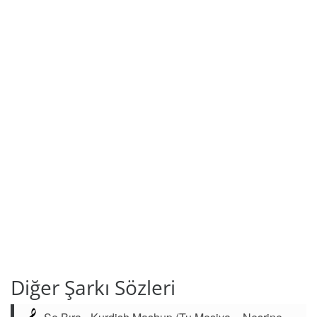
Diğer Şarkı Sözleri