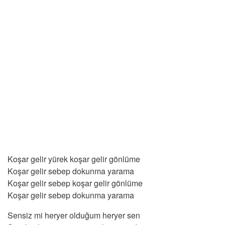
Koşar gelir yürek koşar gelir gönlüme
Koşar gelir sebep dokunma yarama
Koşar gelir sebep koşar gelir gönlüme
Koşar gelir sebep dokunma yarama
Sensiz mi heryer olduğum heryer sen