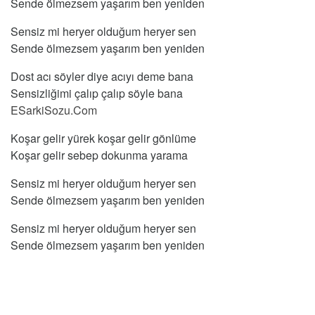
Sende ölmezsem yaşarım ben yeniden
Sensiz mi heryer olduğum heryer sen
Sende ölmezsem yaşarım ben yeniden
Dost acı söyler diye acıyı deme bana
Sensizliğimi çalıp çalıp söyle bana
ESarkiSozu.Com
Koşar gelir yürek koşar gelir gönlüme
Koşar gelir sebep dokunma yarama
Sensiz mi heryer olduğum heryer sen
Sende ölmezsem yaşarım ben yeniden
Sensiz mi heryer olduğum heryer sen
Sende ölmezsem yaşarım ben yeniden