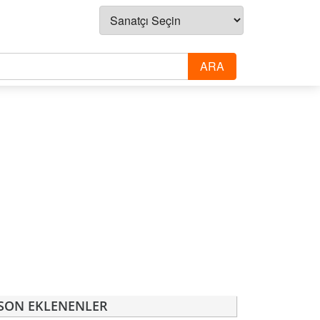
SON EKLENENLER