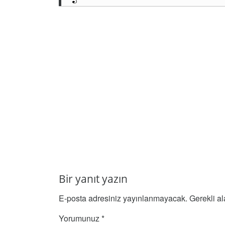
Bir yanıt yazın
E-posta adresiniz yayınlanmayacak.
Gerekli a
Yorumunuz
*