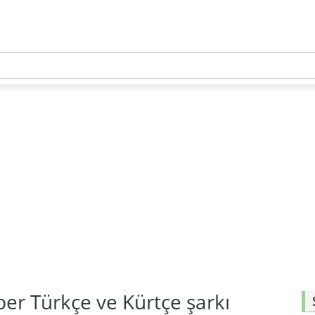
ber Türkçe ve Kürtçe şarkı