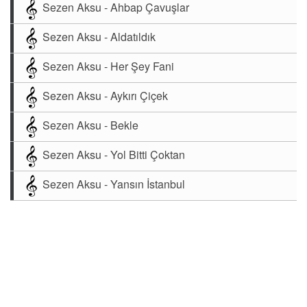
Sezen Aksu - Ahbap Çavuşlar
Sezen Aksu - Aldatıldık
Sezen Aksu - Her Şey Fani
Sezen Aksu - Aykırı Çiçek
Sezen Aksu - Bekle
Sezen Aksu - Yol Bitti Çoktan
Sezen Aksu - Yansın İstanbul