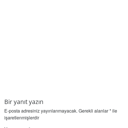
Bir yanıt yazın
E-posta adresiniz yayınlanmayacak.
Gerekli alanlar
*
ile
işaretlenmişlerdir