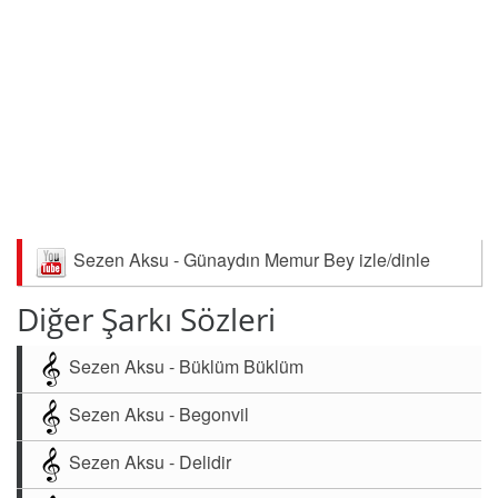
Sezen Aksu - Günaydın Memur Bey izle/dinle
Diğer Şarkı Sözleri
Sezen Aksu - Büklüm Büklüm
Sezen Aksu - Begonvil
Sezen Aksu - Delidir