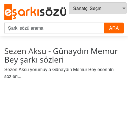
Sezen Aksu
- Günaydın Memur
Bey şarkı sözleri
Sezen Aksu
yorumuyla Günaydın Memur Bey eserinin
sözleri...