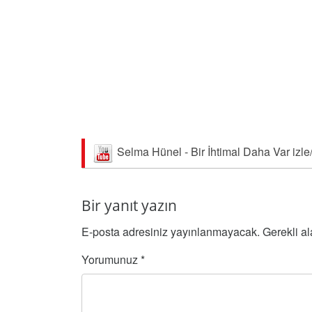
Selma Hünel - Bir İhtimal Daha Var izle
Bir yanıt yazın
E-posta adresiniz yayınlanmayacak.
Gerekli a
Yorumunuz
*