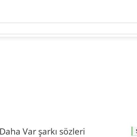
 Daha Var şarkı sözleri