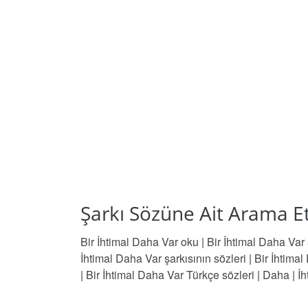
Şarkı Sözüne Ait Arama Et
Bir İhtimal Daha Var oku
|
Bir İhtimal Daha Var
İhtimal Daha Var şarkısının sözleri
|
Bir İhtimal
|
Bir İhtimal Daha Var Türkçe sözleri
|
Daha
|
İh