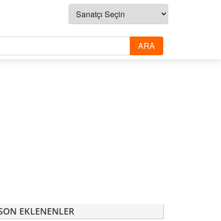
SON EKLENENLER