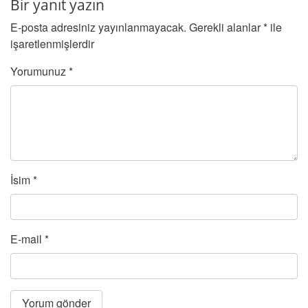
Bir yanıt yazın
E-posta adresiniz yayınlanmayacak.
Gerekli alanlar
*
ile
işaretlenmişlerdir
Yorumunuz
*
İsim
*
E-mail
*