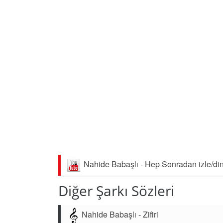
Nahide Babaşlı - Hep Sonradan izle/di
Diğer Şarkı Sözleri
Nahide Babaşlı - Zifiri