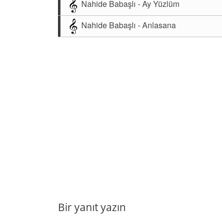
Nahide Babaşlı - Ay Yüzlüm
Nahide Babaşlı - Anlasana
Bir yanıt yazın