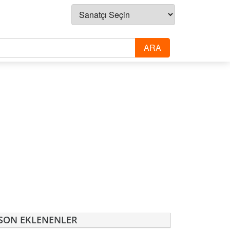
SON EKLENENLER