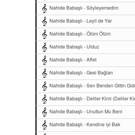
Nahide Babaşlı - Söyleyemedim
Nahide Babaşlı - Leyli de Yar
Nahide Babaşlı - Ölüm Ölüm
Nahide Babaşlı - Ulduz
Nahide Babaşlı - Affet
Nahide Babaşlı - Gesi Bağları
Nahide Babaşlı - Sen Benden Gittin Gid
Nahide Babaşlı - Deliler Kimi (Dəlilər Ki
Nahide Babaşlı - Unuttun Mu Beni
Nahide Babaşlı - Kendine iyi Bak