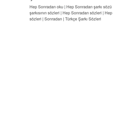
Hep Sonradan oku
|
Hep Sonradan şarkı sözü
şarkısının sözleri
|
Hep Sonradan sözleri
|
Hep 
sözleri
|
Sonradan
|
Türkçe Şarkı Sözleri