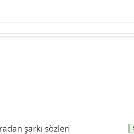
adan şarkı sözleri