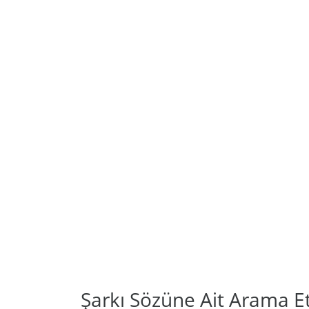
Şarkı Sözüne Ait Arama Et