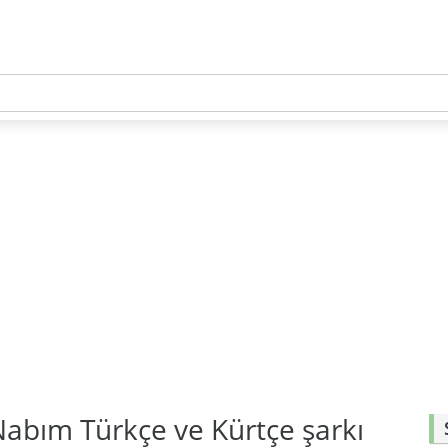
Nabım Türkçe ve Kürtçe şarkı