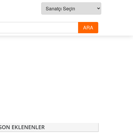
SON EKLENENLER