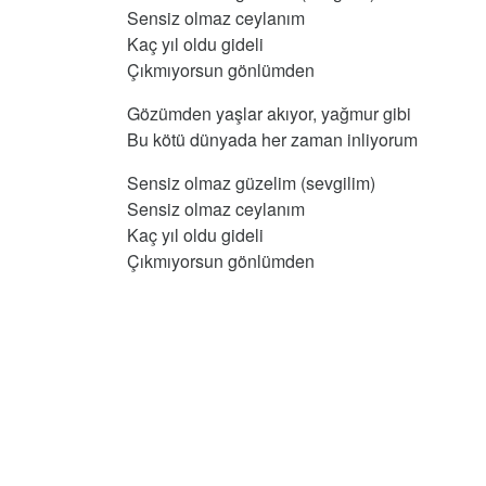
Sensiz olmaz ceylanım
Kaç yıl oldu gideli
Çıkmıyorsun gönlümden
Gözümden yaşlar akıyor, yağmur gibi
Bu kötü dünyada her zaman inliyorum
Sensiz olmaz güzelim (sevgilim)
Sensiz olmaz ceylanım
Kaç yıl oldu gideli
Çıkmıyorsun gönlümden