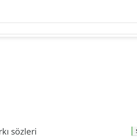
kı sözleri