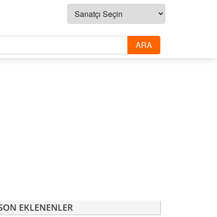
SON EKLENENLER