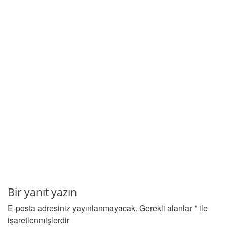
Bir yanıt yazın
E-posta adresiniz yayınlanmayacak.
Gerekli alanlar
*
ile
işaretlenmişlerdir