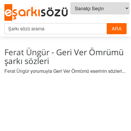
Ferat Üngür
- Geri Ver Ömrümü
şarkı sözleri
Ferat Üngür
yorumuyla Geri Ver Ömrümü eserinin sözleri...