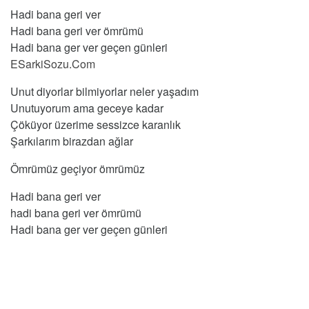
Hadi bana geri ver
Hadi bana geri ver ömrümü
Hadi bana ger ver geçen günleri
ESarkiSozu.Com
Unut diyorlar bilmiyorlar neler yaşadım
Unutuyorum ama geceye kadar
Çöküyor üzerime sessizce karanlık
Şarkılarım birazdan ağlar
Ömrümüz geçiyor ömrümüz
Hadi bana geri ver
hadi bana geri ver ömrümü
Hadi bana ger ver geçen günleri