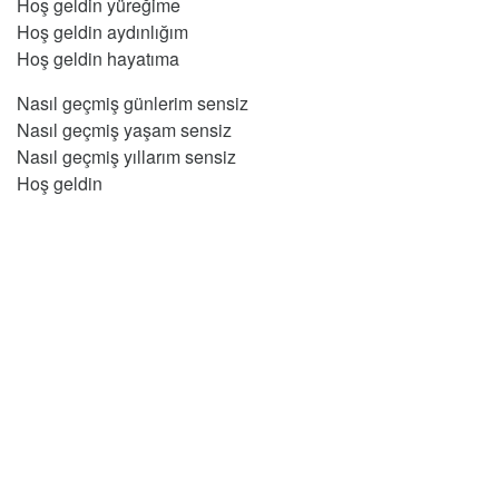
Hoş geldin yüreğime
Hoş geldin aydınlığım
Hoş geldin hayatıma
Nasıl geçmiş günlerim sensiz
Nasıl geçmiş yaşam sensiz
Nasıl geçmiş yıllarım sensiz
Hoş geldin