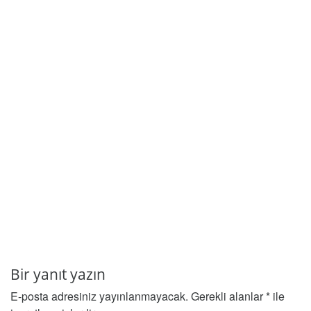
Bir yanıt yazın
E-posta adresiniz yayınlanmayacak.
Gerekli alanlar
*
ile