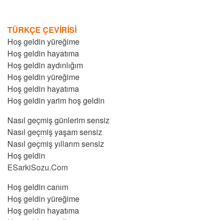
TÜRKÇE ÇEVİRİSİ
Hoş geldin yüreğime
Hoş geldin hayatıma
Hoş geldin aydınlığım
Hoş geldin yüreğime
Hoş geldin hayatıma
Hoş geldin yarim hoş geldin
Nasıl geçmiş günlerim sensiz
Nasıl geçmiş yaşam sensiz
Nasıl geçmiş yıllarım sensiz
Hoş geldin
ESarkiSozu.Com
Hoş geldin canım
Hoş geldin yüreğime
Hoş geldin hayatıma