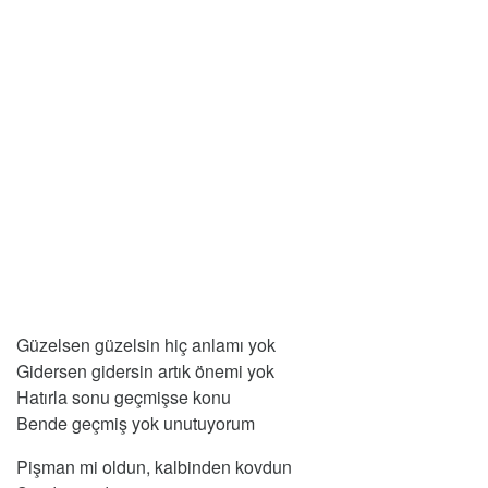
Güzelsen güzelsin hiç anlamı yok
Gidersen gidersin artık önemi yok
Hatırla sonu geçmişse konu
Bende geçmiş yok unutuyorum
Pişman mi oldun, kalbinden kovdun