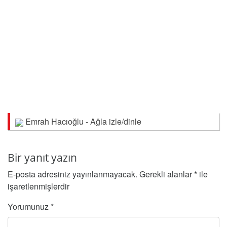
Emrah Hacıoğlu - Ağla izle/dinle
Bir yanıt yazın
E-posta adresiniz yayınlanmayacak.
Gerekli alanlar
*
ile
işaretlenmişlerdir
Yorumunuz
*