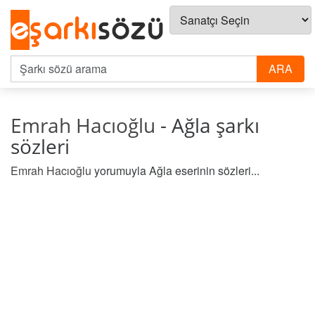
Emrah Hacıoğlu
- Ağla şarkı
sözleri
Emrah Hacıoğlu
yorumuyla Ağla eserinin sözleri...