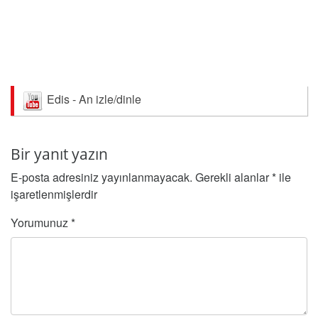
Edis - An izle/dinle
Bir yanıt yazın
E-posta adresiniz yayınlanmayacak.
Gerekli alanlar
*
ile
işaretlenmişlerdir
Yorumunuz
*