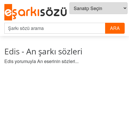
Edis
- An şarkı sözleri
Edis
yorumuyla An eserinin sözleri...