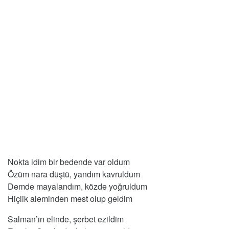
Nokta idim bir bedende var oldum
Özüm nara düştü, yandım kavruldum
Demde mayalandım, közde yoğruldum
Hiçlik aleminden mest olup geldim
Salman’ın elinde, şerbet ezildim