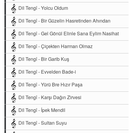
Dil Tengî - Yolcu Oldum
Dil Tengî - Bir Güzelin Hasretinden Ahından
Dil Tengî - Gel Gönül Elinle Sana Eylim Nasihat
Dil Tengî - Çiçekten Harman Olmaz
Dil Tengî - Bir Garib Kuş
Dil Tengî - Evvelden Bade-i
Dil Tengî - Yürü Bre Hızır Paşa
Dil Tengî - Karşı Dağın Zirvesi
Dil Tengî - İpek Mendil
Dil Tengî - Sultan Suyu