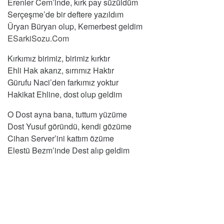
Erenler Cem’inde, kırk pay süzüldüm
Serçeşme’de bir deftere yazıldım
Üryan Büryan olup, Kemerbest geldim
ESarkiSozu.Com
Kırkımız birimiz, birimiz kırktır
Ehli Hak akarız, sırrımız Haktır
Gürufu Naci’den farkımız yoktur
Hakikat Ehline, dost olup geldim
O Dost ayna bana, tuttum yüzüme
Dost Yusuf göründü, kendi gözüme
Cihan Server’ini kattım özüme
Elestü Bezm’inde Dest alıp geldim