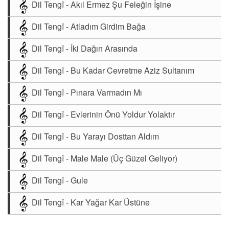
Dil Tengî - Akıl Ermez Şu Feleğin İşine
Dil Tengî - Atladım Girdim Bağa
Dil Tengî - İki Dağın Arasında
Dil Tengî - Bu Kadar Cevretme Aziz Sultanım
Dil Tengî - Pınara Varmadın Mı
Dil Tengî - Evlerinin Önü Yoldur Yolaktır
Dil Tengî - Bu Yarayı Dosttan Aldım
Dil Tengî - Male Male (Üç Güzel Geliyor)
Dil Tengî - Gule
Dil Tengî - Kar Yağar Kar Üstüne