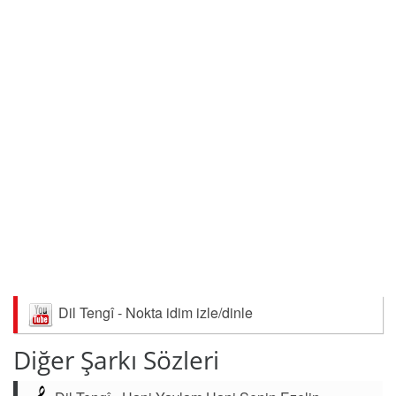
Dil Tengî - Nokta idim izle/dinle
Diğer Şarkı Sözleri