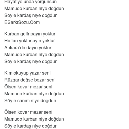
Hayat yolunda yorgunsun
Mamudo kurban niye doğdun
Söyle kardaş niye doğdun
ESarkiSozu.Com
Kurban gelir payın yoktur
Haftan yoktur ayın yoktur
Ankara’da dayın yoktur
Mamudo kurban niye doğdun
Söyle kardaş niye doğdun
Kim okuyup yazar seni
Rüzgar değse bozar seni
Ölsen kovar mezar seni
Mamudo kurban niye doğdun
Söyle canım niye doğdun
Ölsen kovar mezar seni
Mamudo kurban niye doğdun
Söyle kardaş niye doğdun