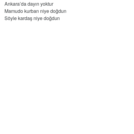
Ankara’da dayın yoktur
Mamudo kurban niye doğdun
Söyle kardaş niye doğdun