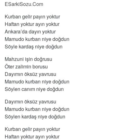
ESarkiSozu.Com
Kurban gelir payın yoktur
Haftan yoktur ayın yoktur
Ankara’da dayın yoktur
Mamudo kurban niye doğdun
Söyle kardaş niye doğdun
Mahzuni işin doğrusu
Öter zalimin borusu
Dayımın öksüz yavrusu
Mamudo kurban niye doğdun
Söylen canım niye doğdun
Dayımın öksüz yavrusu
Mamudo kurban niye doğdun
Söylen kardaş niye doğdun
Kurban gelir payın yoktur
Haftan yoktur ayın yoktur