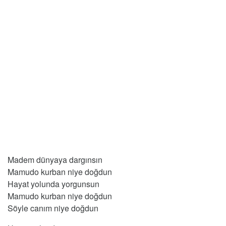
Madem dünyaya dargınsın
Mamudo kurban niye doğdun
Hayat yolunda yorgunsun
Mamudo kurban niye doğdun
Söyle canım niye doğdun