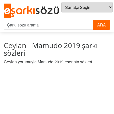
Ceylan
- Mamudo 2019 şarkı
sözleri
Ceylan
yorumuyla Mamudo 2019 eserinin sözleri...