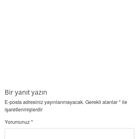
Bir yanıt yazın
E-posta adresiniz yayınlanmayacak.
Gerekli alanlar
*
ile
işaretlenmişlerdir
Yorumunuz
*