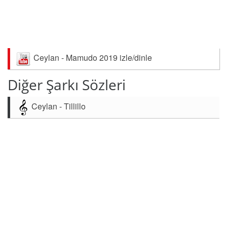
Ceylan - Mamudo 2019 izle/dinle
Diğer Şarkı Sözleri
Ceylan - Tillillo