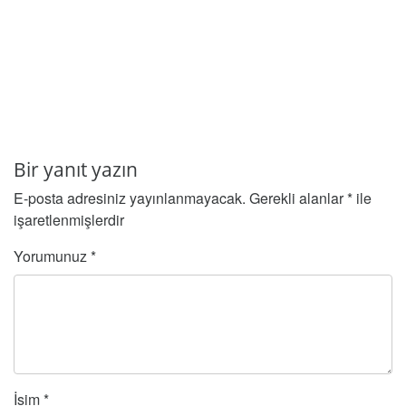
Bir yanıt yazın
E-posta adresiniz yayınlanmayacak.
Gerekli alanlar
*
ile
işaretlenmişlerdir
Yorumunuz
*
İsim
*