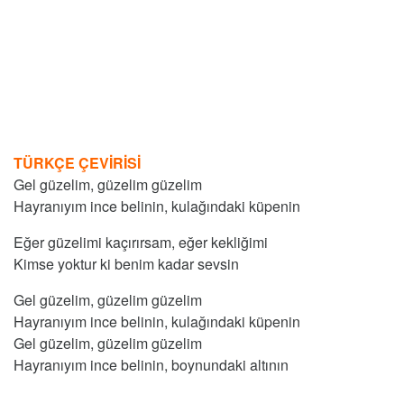
TÜRKÇE ÇEVİRİSİ
Gel güzelim, güzelim güzelim
Hayranıyım ince belinin, kulağındaki küpenin
Eğer güzelimi kaçırırsam, eğer kekliğimi
Kimse yoktur ki benim kadar sevsin
Gel güzelim, güzelim güzelim
Hayranıyım ince belinin, kulağındaki küpenin
Gel güzelim, güzelim güzelim
Hayranıyım ince belinin, boynundaki altının