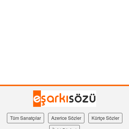
Tüm Sanatçılar
Azerice Sözler
Kürtçe Sözler