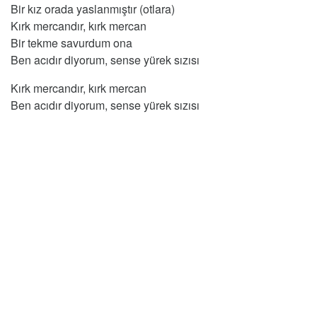
Bir kız orada yaslanmıştır (otlara)
Kırk mercandır, kırk mercan
Bir tekme savurdum ona
Ben acıdır diyorum, sense yürek sızısı
Kırk mercandır, kırk mercan
Ben acıdır diyorum, sense yürek sızısı