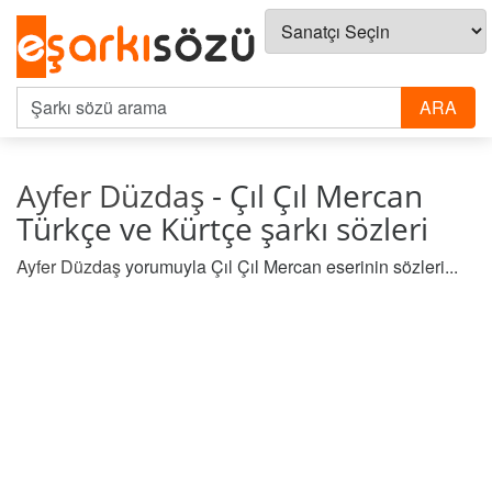
Ayfer Düzdaş
- Çıl Çıl Mercan
Türkçe ve Kürtçe şarkı sözleri
Ayfer Düzdaş
yorumuyla Çıl Çıl Mercan eserinin sözleri...