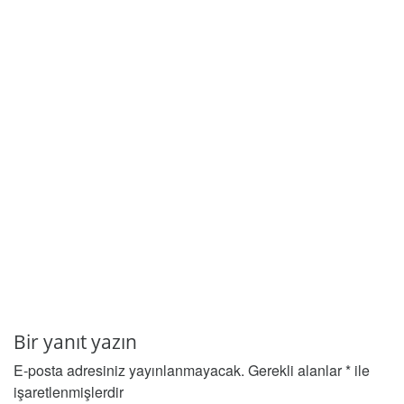
Bir yanıt yazın
E-posta adresiniz yayınlanmayacak.
Gerekli alanlar
*
ile
işaretlenmişlerdir