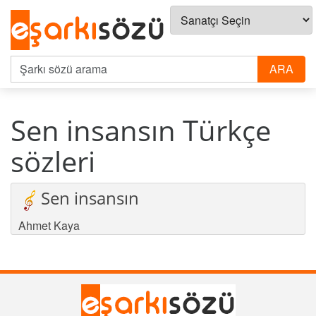
Sen insansın Türkçe
sözleri
Sen insansın
Ahmet Kaya