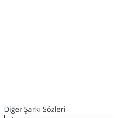
Diğer Şarkı Sözleri