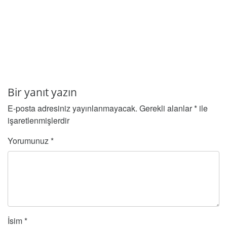
Bir yanıt yazın
E-posta adresiniz yayınlanmayacak.
Gerekli alanlar
*
ile
işaretlenmişlerdir
Yorumunuz
*
İsim
*