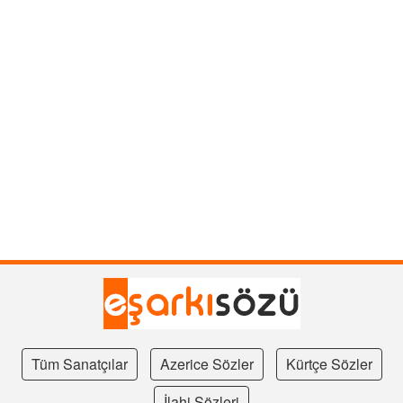
Tüm Sanatçılar
Azerice Sözler
Kürtçe Sözler
İlahi Sözleri